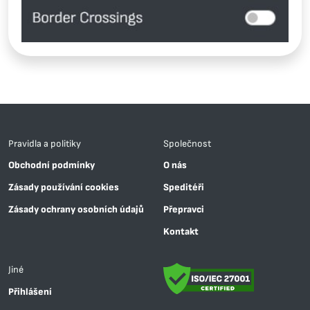
Pravidla a politiky
Společnost
Obchodní podmínky
O nás
Zásady používání cookies
Speditéři
Zásady ochrany osobních údajů
Přepravci
Kontakt
Jiné
Přihlášení