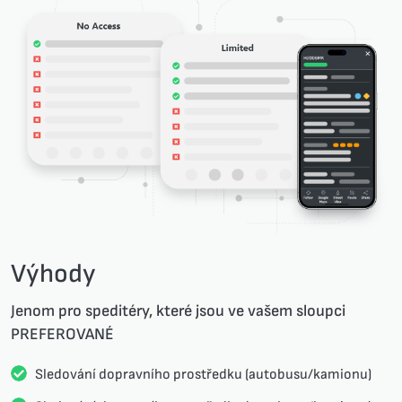
Výhody
Jenom pro speditéry, které jsou ve vašem sloupci
PREFEROVANÉ
Sledování dopravního prostředku (autobusu/kamionu)