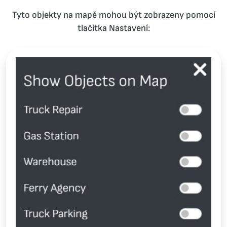
Tyto objekty na mapě mohou být zobrazeny pomocí
tlačítka Nastavení: