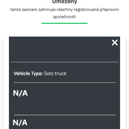
Omezený
tento seznam zahrnuje všechny registrované přepravní
společnosti