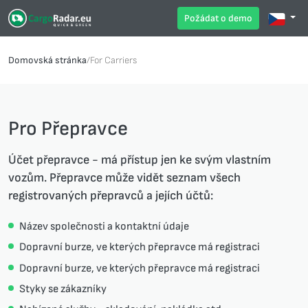
Požádat o demo
Domovská stránka
/
For Carriers
Pro Přepravce
Účet přepravce - má přístup jen ke svým vlastním
vozům. Přepravce může vidět seznam všech
registrovaných přepravců a jejích účtů:
Název společnosti a kontaktní údaje
Dopravní burze, ve kterých přepravce má registraci
Dopravní burze, ve kterých přepravce má registraci
Styky se zákazníky