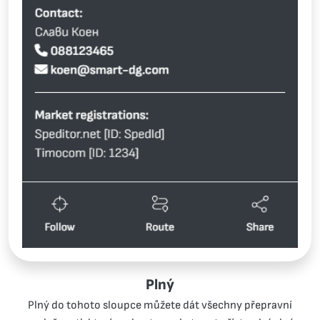
Plný
Plný do tohoto sloupce můžete dát všechny přepravní