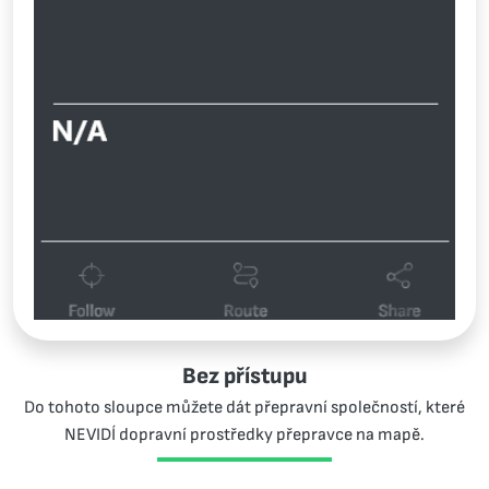
Bez přístupu
Do tohoto sloupce můžete dát přepravní společností, které
NEVIDÍ dopravní prostředky přepravce na mapě.