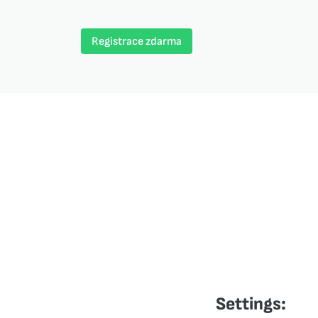
Registrace zdarma
Settings: