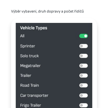
Výběr vybavení, druh dopravy a počet řidičů