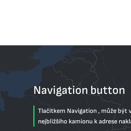
Navigation button
Tlačítkem Navigation , může být
nejbližšího kamionu k adrese nakl