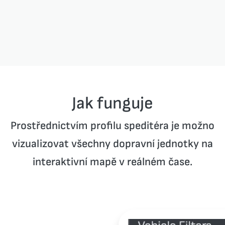
Jak funguje
Prostřednictvím profilu speditéra je možno
vizualizovat všechny dopravní jednotky na
interaktivní mapě v reálném čase.