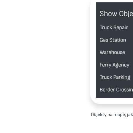
Objekty na mapě, jako