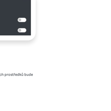
ích prostředků bude