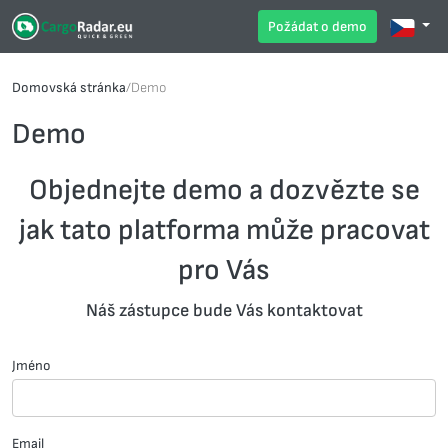
Požádat o demo
Domovská stránka
/
Demo
Demo
Objednejte demo a dozvězte se
jak tato platforma může pracovat
pro Vás
Náš zástupce bude Vás kontaktovat
Jméno
Email