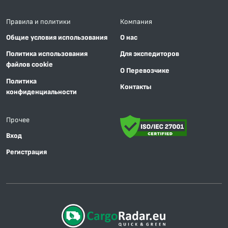
Правила и политики
Компания
Общие условия использования
О нас
Политика использования
Для экспедиторов
файлов cookie
О Перевозчике
Политика
Контакты
конфиденциальности
Прочее
Вход
Регистрация