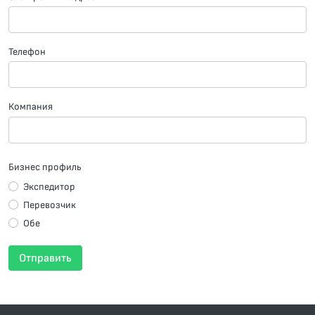
Телефон
Компания
Бизнес профиль
Экспедитор
Перевозчик
Обе
Отправить