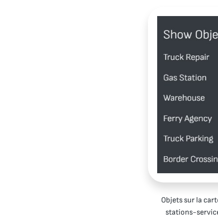
Objets sur la cart
stations-service