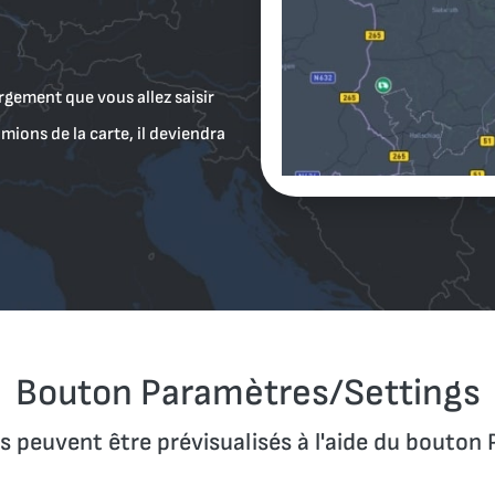
rgement que vous allez saisir
mions de la carte, il deviendra
Bouton Paramètres/Settings
 peuvent être prévisualisés à l'aide du bouton