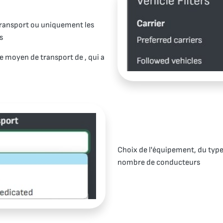
transport ou uniquement les
s
 le moyen de transport de , qui a
Choix de l'équipement, du type
nombre de conducteurs