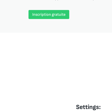
Inscription gratuite
Settings: