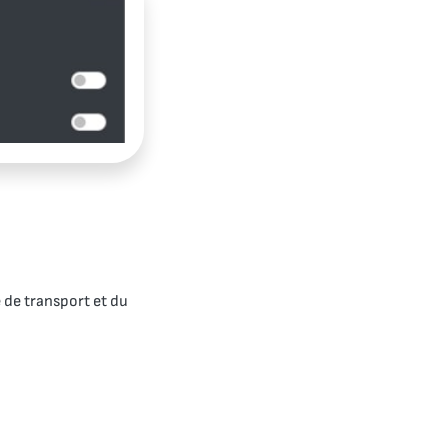
 de transport et du