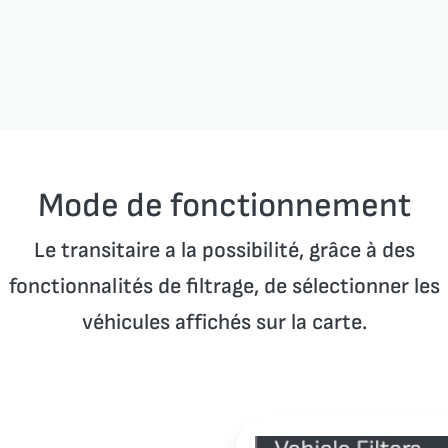
Mode de fonctionnement
Le transitaire a la possibilité, grâce à des
fonctionnalités de filtrage, de sélectionner les
véhicules affichés sur la carte.