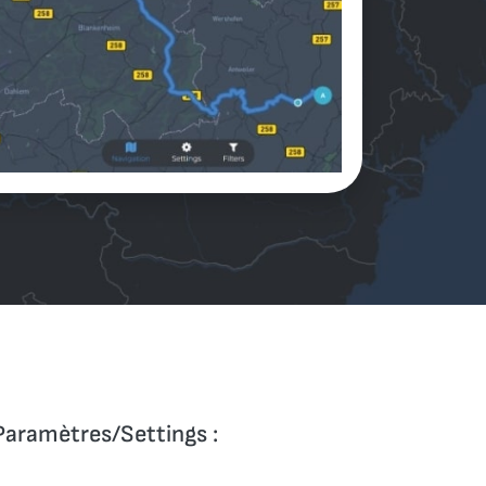
 Paramètres/Settings :