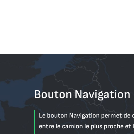
Bouton Navigation
Le bouton Navigation permet de c
entre le camion le plus proche et 