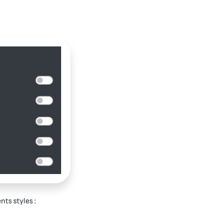
nts styles :