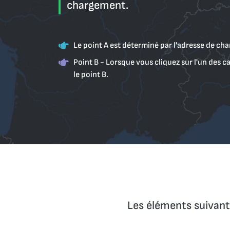
chargement.
Le point A est déterminé par l'adresse de cha
Point B - Lorsque vous cliquez sur l'un des ca
le point B.
Les éléments suivants