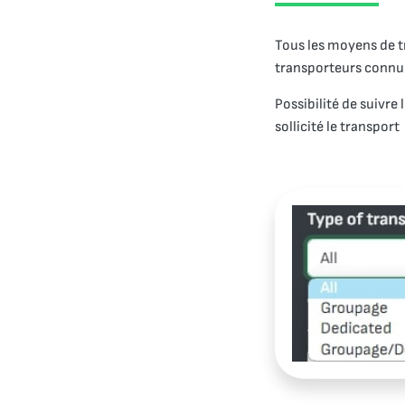
Tous les moyens de 
transporteurs connu
Possibilité de suivre
sollicité le transport