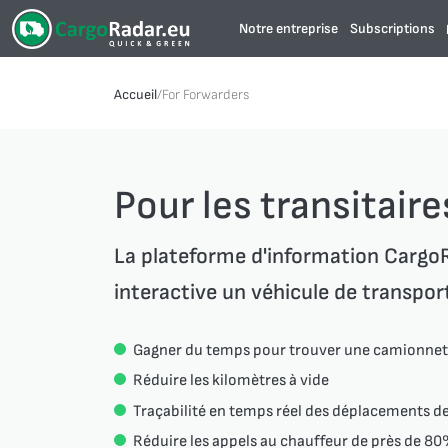
Notre entreprise
Subscriptions
Accueil
/
For Forwarders
Pour les transitaire
La plateforme d'information CargoR
interactive un véhicule de transpor
Gagner du temps pour trouver une camionnet
Réduire les kilomètres à vide
Traçabilité en temps réel des déplacements de
Réduire les appels au chauffeur de près de 80