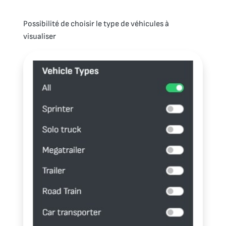
Possibilité de choisir le type de véhicules à
visualiser