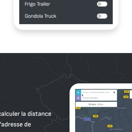
alculer la distance
l'adresse de