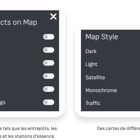
e tels que les entrepôts, les
Des cartes de différe
 et les stations d'essence