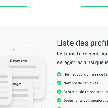
Liste des profi
Le transitaire peut con
enregistrés ainsi que le
Nom et coordonnées de l'e
Nombre de véhicules
Centrales de transport aupr
Documents de transport : L