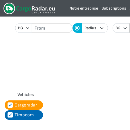
Notre entreprise
Subscriptions
Vehicles
Cargoradar
Timocom