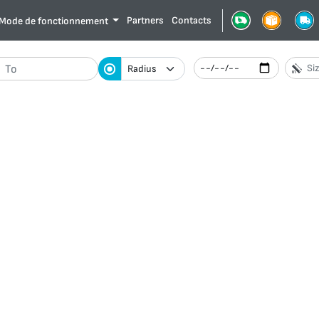
Partners
Contacts
Mode de fonctionnement