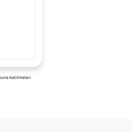
nuna katılmaları