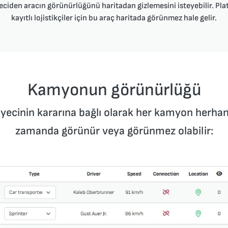
ciden aracın görünürlüğünü haritadan gizlemesini isteyebilir. Pl
kayıtlı lojistikçiler için bu araç haritada görünmez hale gelir.
Kamyonun görünürlüğü
yecinin kararına bağlı olarak her kamyon herhan
zamanda görünür veya görünmez olabilir: