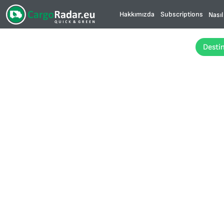
Hakkımızda
Subscriptions
Nasıl
Desti