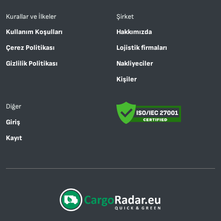
Kurallar ve İlkeler
Şirket
Kullanım Koşulları
Hakkımızda
Çerez Politikası
Lojistik firmaları
Gizlilik Politikası
Nakliyeciler
Kişiler
Diğer
Giriş
Kayıt