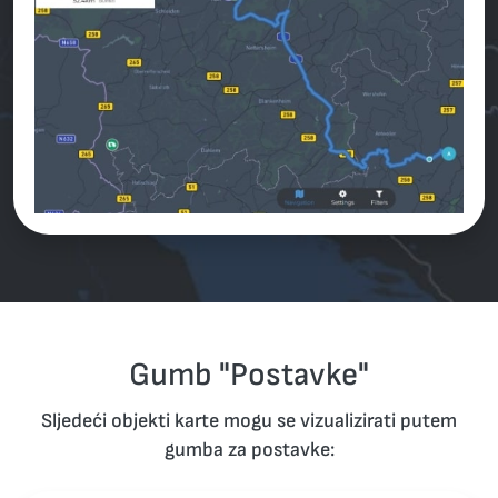
Gumb "Postavke"
Sljedeći objekti karte mogu se vizualizirati putem
gumba za postavke: