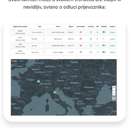
nevidljiv, ovisno o odluci prijevoznika: