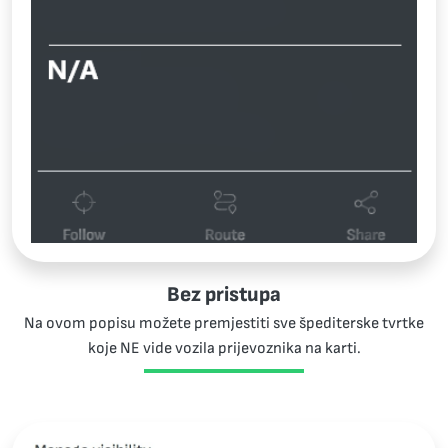
Bez pristupa
Na ovom popisu možete premjestiti sve špediterske tvrtke
koje NE vide vozila prijevoznika na karti.