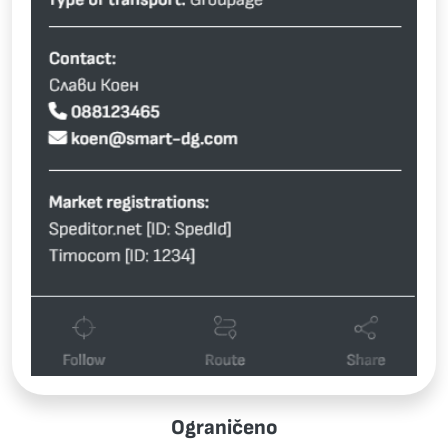
Ograničeno