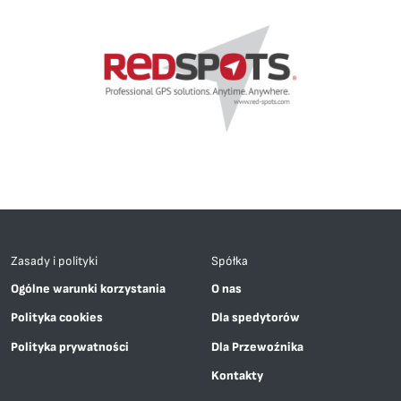
Zasady i polityki
Spółka
Ogólne warunki korzystania
O nas
Polityka cookies
Dla spedytorów
Polityka prywatności
Dla Przewoźnika
Kontakty