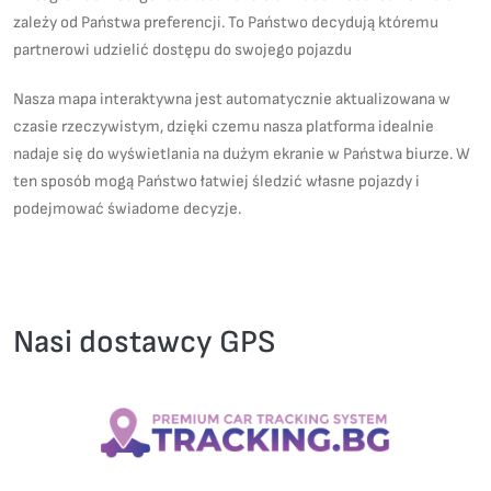
zależy od Państwa preferencji. To Państwo decydują któremu
partnerowi udzielić dostępu do swojego pojazdu
Nasza mapa interaktywna jest automatycznie aktualizowana w
czasie rzeczywistym, dzięki czemu nasza platforma idealnie
nadaje się do wyświetlania na dużym ekranie w Państwa biurze. W
ten sposób mogą Państwo łatwiej śledzić własne pojazdy i
podejmować świadome decyzje.
Nasi dostawcy GPS