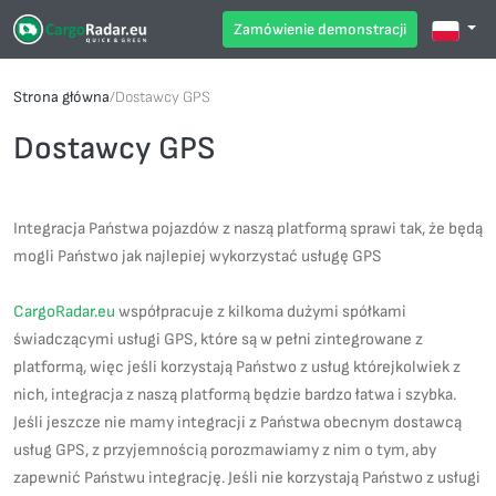
Zamówienie demonstracji
Strona główna
/
Dostawcy GPS
Dostawcy GPS
Integracja Państwa pojazdów z naszą platformą sprawi tak, że będą
mogli Państwo jak najlepiej wykorzystać usługę GPS
CargoRadar.eu
współpracuje z kilkoma dużymi spółkami
świadczącymi usługi GPS, które są w pełni zintegrowane z
platformą, więc jeśli korzystają Państwo z usług którejkolwiek z
nich, integracja z naszą platformą będzie bardzo łatwa i szybka.
Jeśli jeszcze nie mamy integracji z Państwa obecnym dostawcą
usług GPS, z przyjemnością porozmawiamy z nim o tym, aby
zapewnić Państwu integrację. Jeśli nie korzystają Państwo z usługi