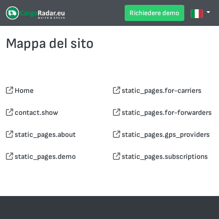
Richiedere demo
Mappa del sito
Home
static_pages.for-carriers
contact.show
static_pages.for-forwarders
static_pages.about
static_pages.gps_providers
static_pages.demo
static_pages.subscriptions