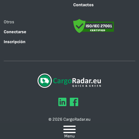
Contactos
Otros
Conectarse
Inscripción
© 2026 CargoRadar.eu
Mapa del sitio
Menu