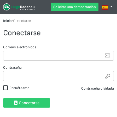
Solicitar una demostración
Inicio
/
Conectarse
Conectarse
Correos electrónicos
Contraseña
Recuérdame
Contraseña olvidada
Conectarse